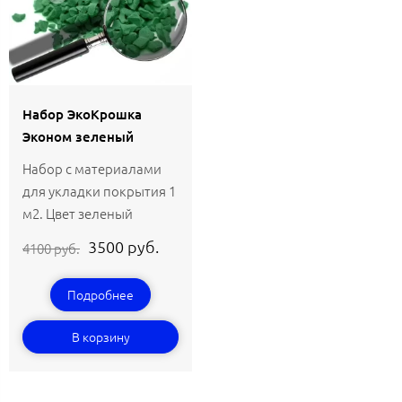
Набор ЭкоКрошка
Эконом зеленый
Набор с материалами
для укладки покрытия 1
м2. Цвет зеленый
3500 руб.
4100 руб.
Подробнее
В корзину