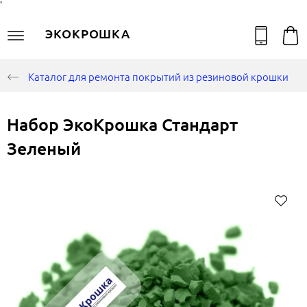
'
ЭКОКРОШКА
Каталог для ремонта покрытий из резиновой крошки
Набор ЭкоКрошка Стандарт
Зеленый