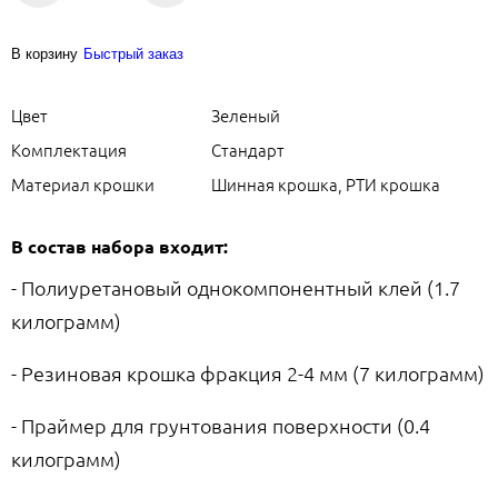
В корзину
Быстрый заказ
Цвет
Зеленый
Комплектация
Стандарт
Материал крошки
Шинная крошка, РТИ крошка
В состав набора входит:
- Полиуретановый однокомпонентный клей (1.7
килограмм)
- Резиновая крошка фракция 2-4 мм (7 килограмм)
- Праймер для грунтования поверхности (0.4
килограмм)