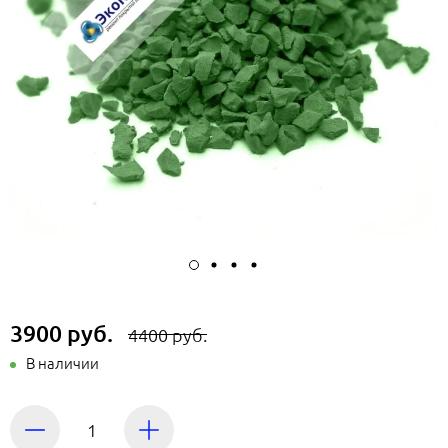
3900 руб.
4400 руб.
В наличии