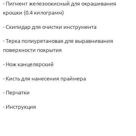
- Пигмент железоокисный для окрашивания
крошки (0.4 килограмм)
- Скипидар для очистки инструмента
- Терка полиуретановая для выравнивания
поверхности покрытия
- Нож канцелярский
- Кисть для нанесения праймера
- Перчатки
- Инструкция